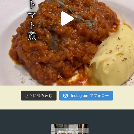
さらに読み込む
Instagram でフォロー