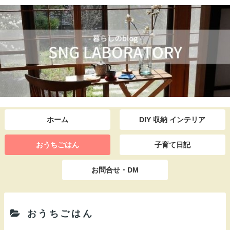
ホーム
DIY 収納 インテリア
おうちごはん
子育て日記
お問合せ・DM
おうちごはん