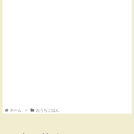
ホーム
おうちごはん