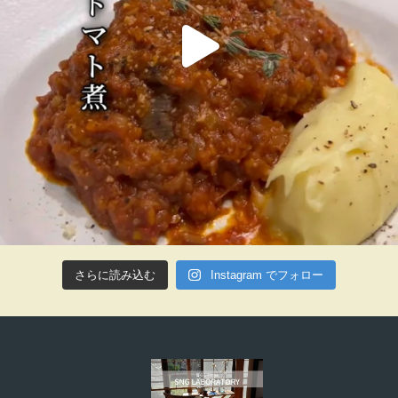
さらに読み込む
Instagram でフォロー