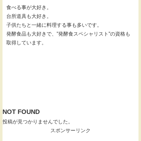
食べる事が大好き。
台所道具も大好き。
子供たちと一緒に料理する事も多いです。
発酵食品も大好きで、”発酵食スペシャリスト”の資格も
取得しています。
NOT FOUND
投稿が見つかりませんでした。
スポンサーリンク