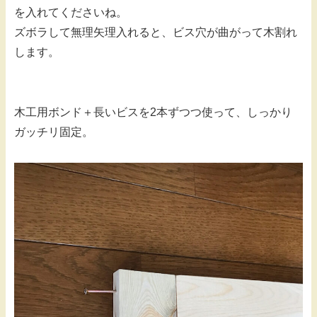
を入れてくださいね。
ズボラして無理矢理入れると、ビス穴が曲がって木割れ
します。
木工用ボンド＋長いビスを2本ずつつ使って、しっかり
ガッチリ固定。