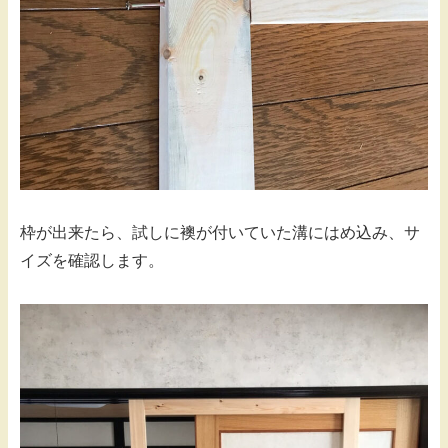
枠が出来たら、試しに襖が付いていた溝にはめ込み、サ
イズを確認します。