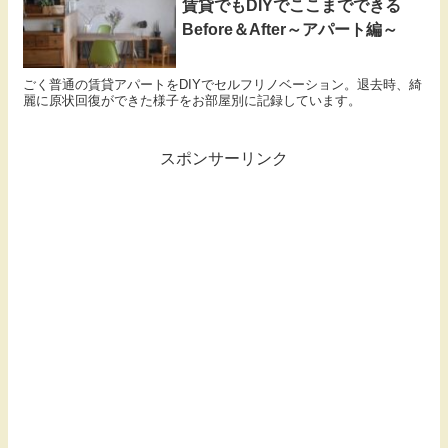
賃貸でもDIYでここまでできる
Before＆After～アパート編～
ごく普通の賃貸アパートをDIYでセルフリノベーション。退去時、綺
麗に原状回復ができた様子をお部屋別に記録しています。
スポンサーリンク