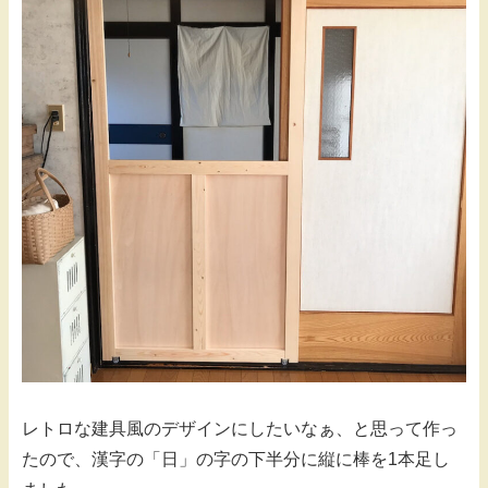
レトロな建具風のデザインにしたいなぁ、と思って作っ
たので、漢字の「日」の字の下半分に縦に棒を1本足し