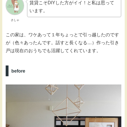
賃貸こそDIYした方がイイ！と私は思って
います。
さしゃ
この家は、ワケあって１年ちょっとで引っ越したのです
が（色々あったんです。話すと長くなる…）作った引き
戸は現在のおうちでも活躍してくれています。
before