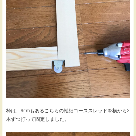
枠は、9cmもあるこちらの軸細コーススレッドを横から2
本ずつ打って固定しました。