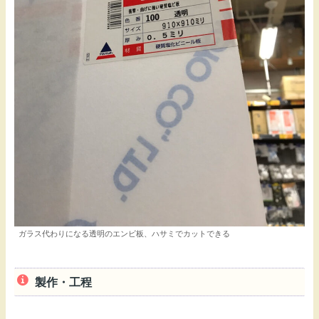
ガラス代わりになる透明のエンビ板、ハサミでカットできる
製作・工程