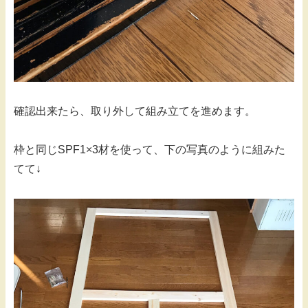
確認出来たら、取り外して組み立てを進めます。
枠と同じSPF1×3材を使って、下の写真のように組みた
てて↓