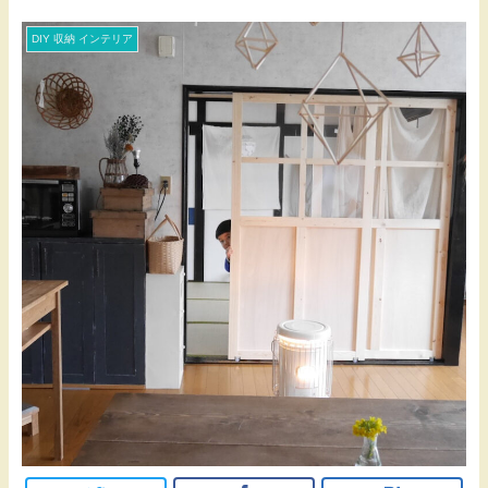
DIY 収納 インテリア