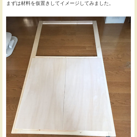
まずは材料を仮置きしてイメージしてみました。