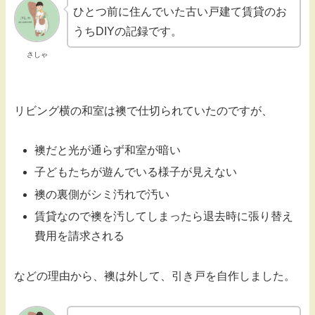
ひとつ前に住んでいた古い戸建て賃貸のお
うちDIYの記録です。
さしゃ
リビング横の和室は襖で仕切られていたのですが、
襖だと光が通らず和室が暗い
子どもたちが遊んでいる様子が見えない
襖の裏側がシミ汚れで汚い
賃貸なので襖を汚してしまったら退去時に張り替え
費用を請求される
などの理由から、襖は外して、引き戸を自作しました。