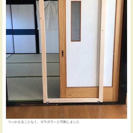
つっかえることなく、ガラガラ～と可動しました