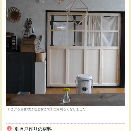
引き戸を自作/大きな窓付きで和室も明るくなりました
引き戸作りの材料