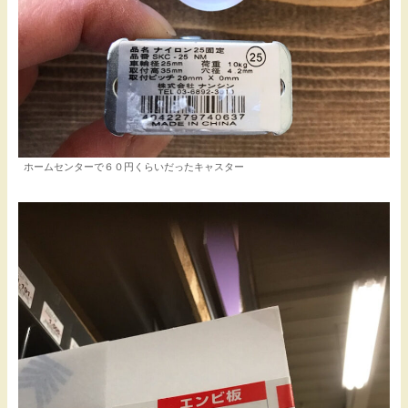
ホームセンターで６０円くらいだったキャスター