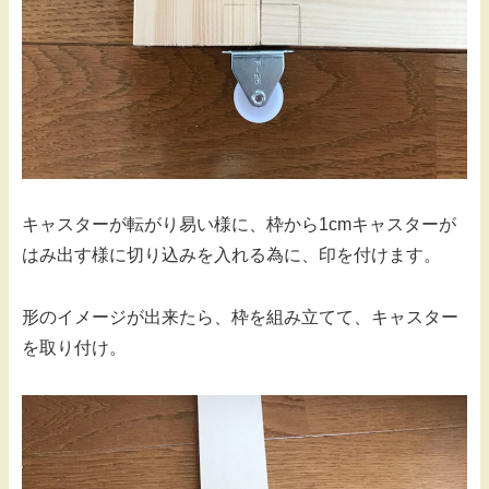
キャスターが転がり易い様に、枠から1cmキャスターが
はみ出す様に切り込みを入れる為に、印を付けます。
形のイメージが出来たら、枠を組み立てて、キャスター
を取り付け。