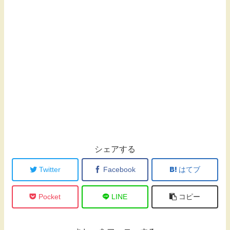
シェアする
Twitter
Facebook
はてブ
Pocket
LINE
コピー