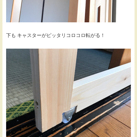
下も キャスターがピッタリコロコロ転がる！