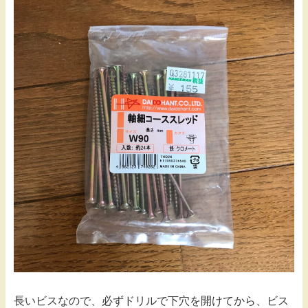
長いビスなので、必ずドリルで下穴を開けてから、ビス