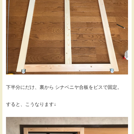
下半分にだけ、裏から シナベニヤ合板をビスで固定。
すると、こうなります↓