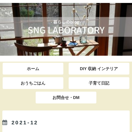
ホーム
DIY 収納 インテリア
おうちごはん
子育て日記
お問合せ・DM
2021-12