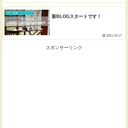
DIY 収納 インテリア
新BLOGスタートです！
2021.03.17
スポンサーリンク