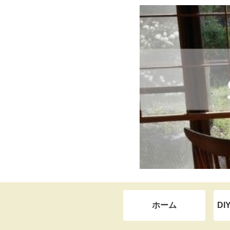
ホーム
DI