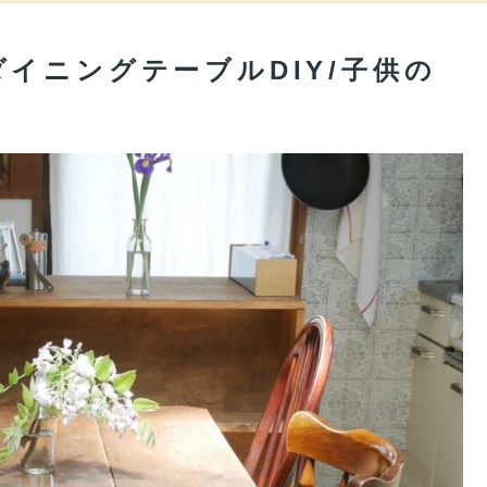
イニングテーブルDIY/子供の