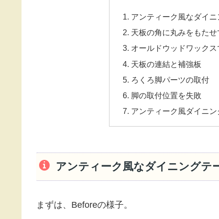
アンティーク風なダイニ
天板の角に丸みをもたせ
オールドウッドワックス
天板の連結と補強板
ろくろ脚パーツの取付
脚の取付位置を失敗
アンティーク風ダイニング
アンティーク風なダイニングテー
まずは、Beforeの様子。