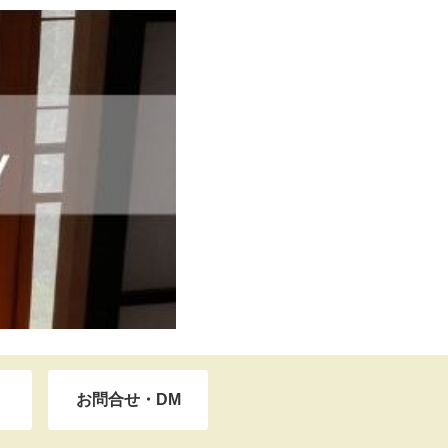
お問合せ・DM