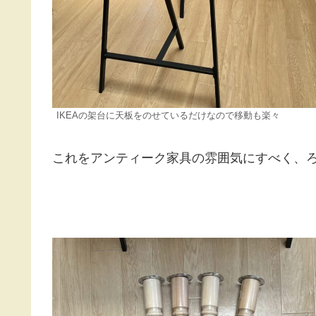
IKEAの架台に天板をのせているだけなので移動も楽々
これをアンティーク家具の雰囲気にすべく、