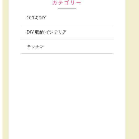
カテゴリー
100均DIY
DIY 収納 インテリア
キッチン