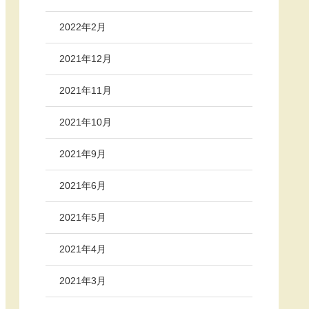
2022年2月
2021年12月
2021年11月
2021年10月
2021年9月
2021年6月
2021年5月
2021年4月
2021年3月