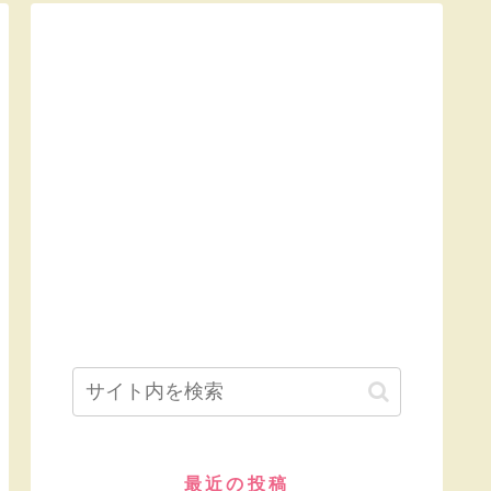
最近の投稿