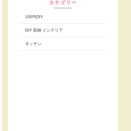
カテゴリー
100均DIY
DIY 収納 インテリア
キッチン