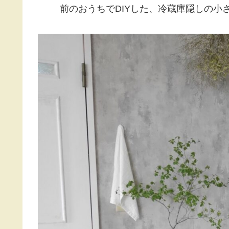
前のおうちでDIYした、冷蔵庫隠しの小