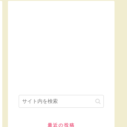
最近の投稿