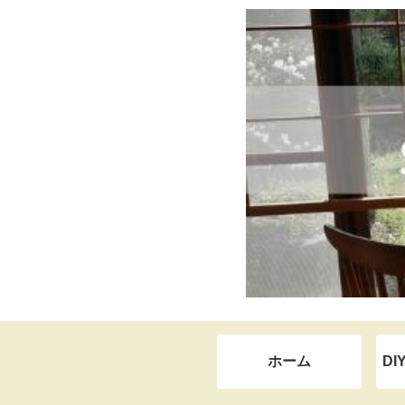
ホーム
DI