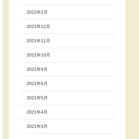
2022年2月
2021年12月
2021年11月
2021年10月
2021年9月
2021年6月
2021年5月
2021年4月
2021年3月