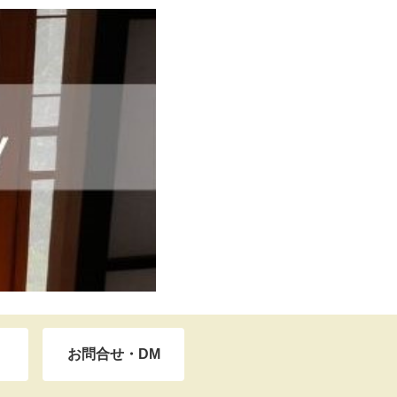
お問合せ・DM