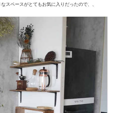
さなスペースがとてもお気に入りだったので、、