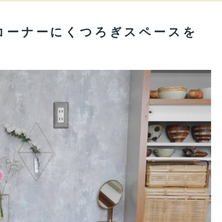
ンコーナーにくつろぎスペースを