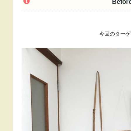
Befo
今回のターゲ