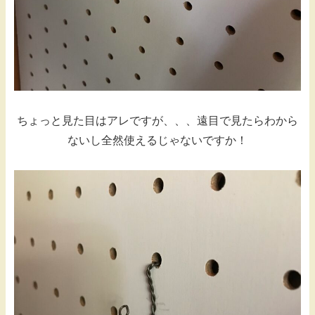
ちょっと見た目はアレですが、、、遠目で見たらわから
ないし全然使えるじゃないですか！