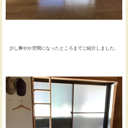
少し爽やか空間になったところまでご紹介しました。