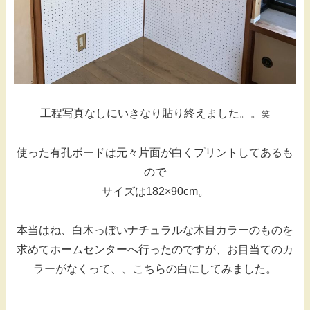
工程写真なしにいきなり貼り終えました。。
笑
使った有孔ボードは元々片面が白くプリントしてあるも
ので
サイズは182×90cm。
本当はね、白木っぽいナチュラルな木目カラーのものを
求めてホームセンターへ行ったのですが、お目当てのカ
ラーがなくって、、こちらの白にしてみました。