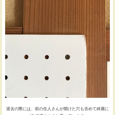
退去の際には、前の住人さんが開けた穴も含めて綺麗に