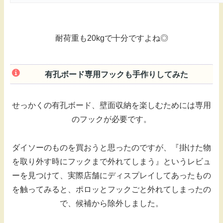
耐荷重も20kgで十分ですよね◎
有孔ボード専用フックも手作りしてみた
せっかくの有孔ボード、壁面収納を楽しむためには専用
のフックが必要です。
ダイソーのものを買おうと思ったのですが、『掛けた物
を取り外す時にフックまで外れてしまう』というレビュ
ーを見つけて、実際店舗にディスプレイしてあったもの
を触ってみると、ポロッとフックごと外れてしまったの
で、候補から除外しました。