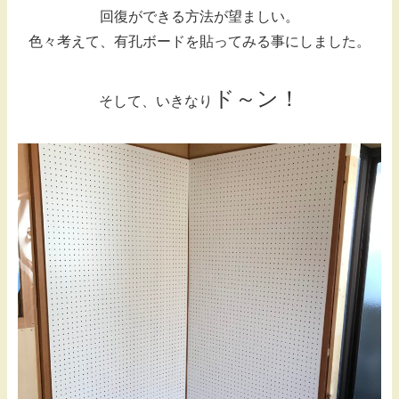
回復ができる方法が望ましい。
色々考えて、有孔ボードを貼ってみる事にしました。
ド～ン！
そして、いきなり