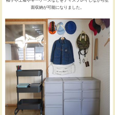
帽子や上着やキーケースなどをディスプレイしながら壁
面収納が可能になりました。