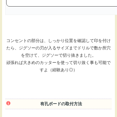
コンセントの部分は、しっかり位置を確認して印を付け
たら、ジグソーの刃が入るサイズまでドリルで数か所穴
を空けて、ジグソーで切り抜きました。
頑張れば大きめのカッターを使って切り抜く事も可能で
すよ（経験あり◎）
有孔ボードの取付方法