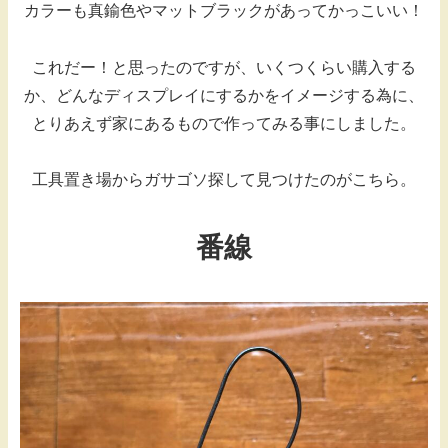
カラーも真鍮色やマットブラックがあってかっこいい！
これだー！と思ったのですが、いくつくらい購入する
か、どんなディスプレイにするかをイメージする為に、
とりあえず家にあるもので作ってみる事にしました。
工具置き場からガサゴソ探して見つけたのがこちら。
番線