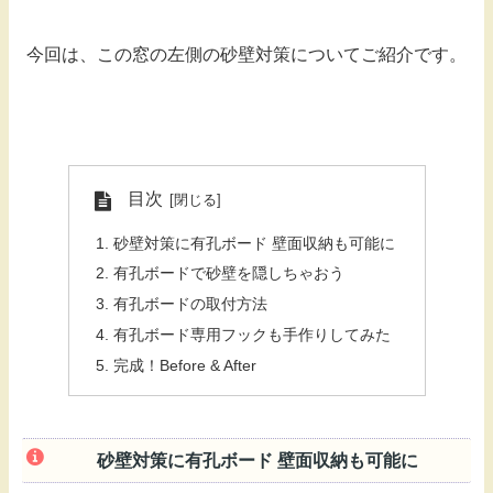
今回は、この窓の左側の砂壁対策についてご紹介です。
目次
砂壁対策に有孔ボード 壁面収納も可能に
有孔ボードで砂壁を隠しちゃおう
有孔ボードの取付方法
有孔ボード専用フックも手作りしてみた
完成！Before & After
砂壁対策に有孔ボード 壁面収納も可能に