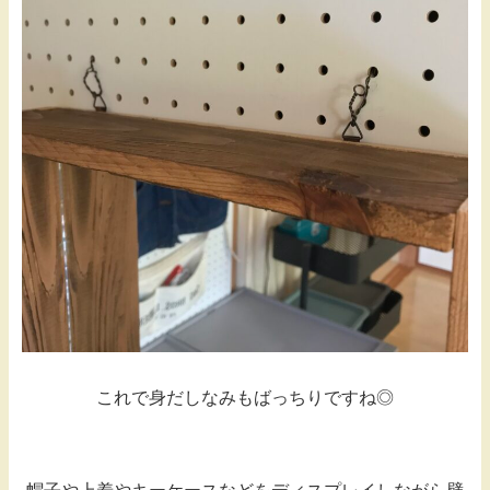
これで身だしなみもばっちりですね◎