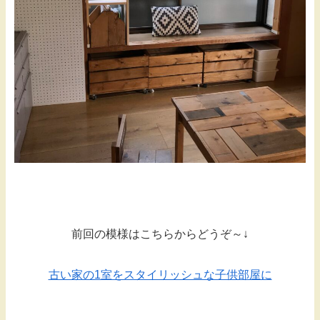
前回の模様はこちらからどうぞ～↓
古い家の1室をスタイリッシュな子供部屋に