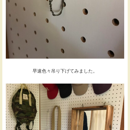
早速色々吊り下げてみました。