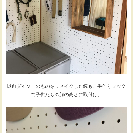
以前ダイソーのものをリメイクした鏡も、手作りフック
で子供たちの顔の高さに取付け。