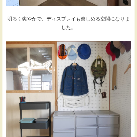
明るく爽やかで、ディスプレイも楽しめる空間になりま
した。