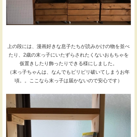
上の段には、漫画好きな息子たちが読みかけの物を並べ
たり、2歳の末っ子にいたずらされたくないおもちゃを
仮置きしたり飾ったりできる様にしました。
（末っ子ちゃんは、なんでもビリビリ破いてしまうお年
頃。。ここなら末っ子は届かないので安心です）