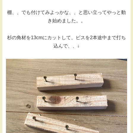
棚、、でも付けてみよっかな、、と思い立ってやっと動
き始めました。。
杉の角材を13cmにカットして、ビスを2本途中まで打ち
込んで、、↓