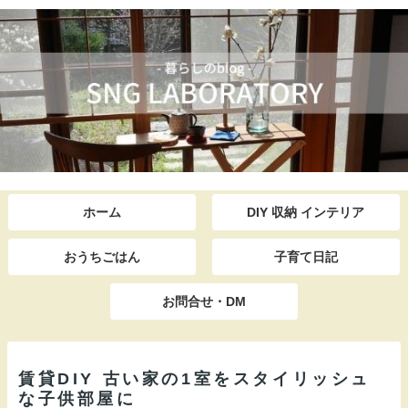
ホーム
DIY 収納 インテリア
おうちごはん
子育て日記
お問合せ・DM
賃貸DIY 古い家の1室をスタイリッシュ
な子供部屋に