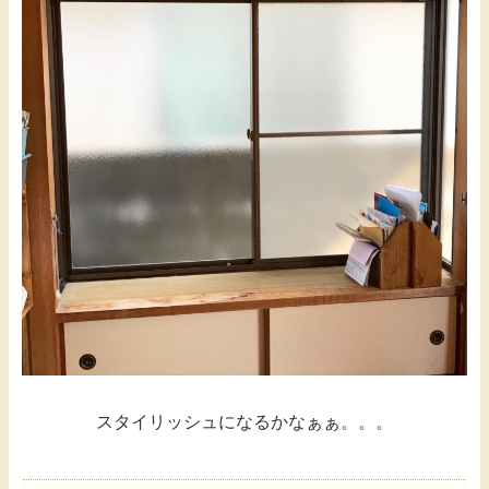
スタイリッシュになるかなぁぁ。。。