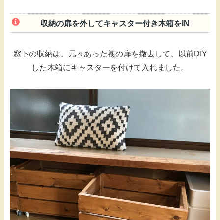
収納の扉を外してキャスター付き木箱をIN
窓下の収納は、元々あった襖の扉を撤去して、以前DIY
した木箱にキャスターを付けて入れました。