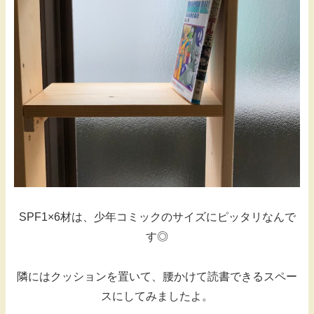
SPF1×6材は、少年コミックのサイズにピッタリなんで
す◎
隣にはクッションを置いて、腰かけて読書できるスペー
スにしてみましたよ。