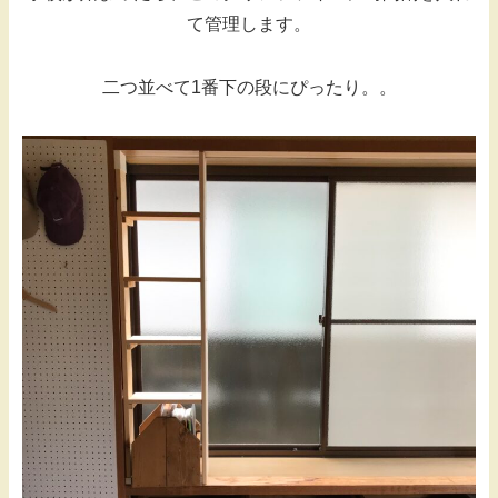
て管理します。
二つ並べて1番下の段にぴったり。。