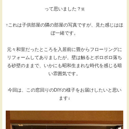
って思いました？
笑
↑これは子供部屋の隣の部屋の写真ですが、見た感じはほ
ぼ一緒です。
元々和室だったところを入居前に畳からフローリングに
リフォームしてありましたが、壁は触るとポロポロ落ち
る砂壁のままで、いかにも昭和生まれな時代を感じる暗
い雰囲気です。
今回は、この窓回りのDIYの様子をお届けしたいと思い
ます↓