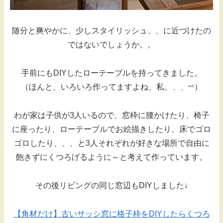
随分と爽やかに、少しスタイリッシュ、、に近づけたの
ではないでしょうか。。
手前にもDIYしたローテーブルを持ってきました。
（ほんと、いろいろ作ってますよね、私、、、
）
^^
わが家は子供が3人いるので、窓枠に腰かけたり、椅子
に座ったり、ローテーブルでお絵描きしたり、床でゴロ
ゴロしたり、、、と3人それぞれが好きな場所で自由に
飽きずにくつろげるように～と考えて作っています。
その後リビングの同じ窓辺もDIYしました↓
【角材だけ】古いサッシ窓に格子枠をDIYしたらくつろ