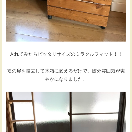
入れてみたらピッタリサイズのミラクルフィット！！
襖の扉を撤去して木箱に変えるだけで、随分雰囲気が爽
やかになりました。