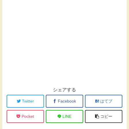
シェアする
Twitter
Facebook
はてブ
Pocket
LINE
コピー