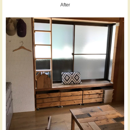
After