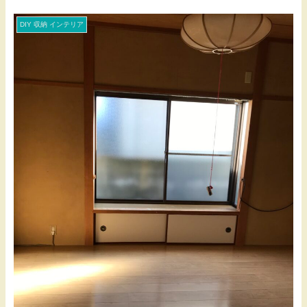
DIY 収納 インテリア