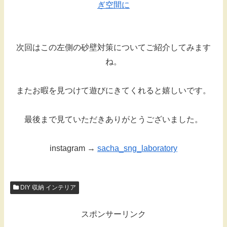
ぎ空間に
次回はこの左側の砂壁対策についてご紹介してみます
ね。
またお暇を見つけて遊びにきてくれると嬉しいです。
最後まで見ていただきありがとうございました。
instagram →
sacha_sng_laboratory
DIY 収納 インテリア
スポンサーリンク