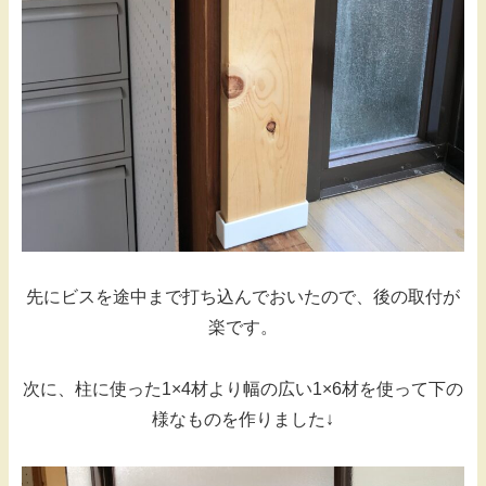
先にビスを途中まで打ち込んでおいたので、後の取付が
楽です。
次に、柱に使った1×4材より幅の広い1×6材を使って下の
様なものを作りました↓