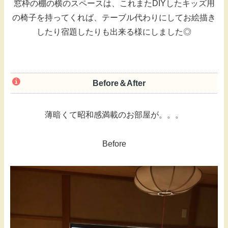
窓枠の棚の横のスペースは、これまたDIYしたキッズ用
の椅子を持ってくれば、テーブル代わりにしてお絵描き
したり宿題したりも出来る様にしました◎
Before＆After
薄暗くて昭和感満載のお部屋が。。。
Before