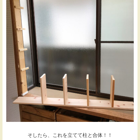
そしたら、これを立てて柱と合体！！