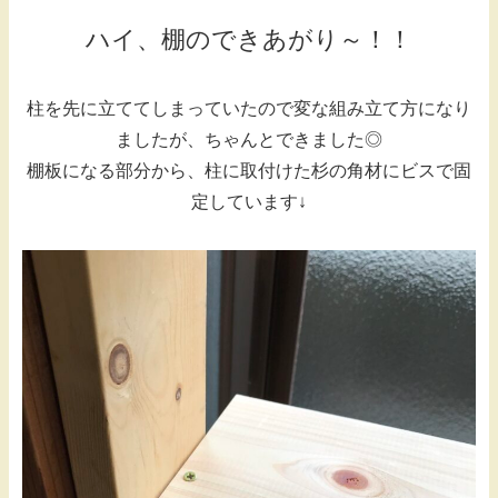
ハイ、棚のできあがり～！！
柱を先に立ててしまっていたので変な組み立て方になり
ましたが、ちゃんとできました◎
棚板になる部分から、柱に取付けた杉の角材にビスで固
定しています↓