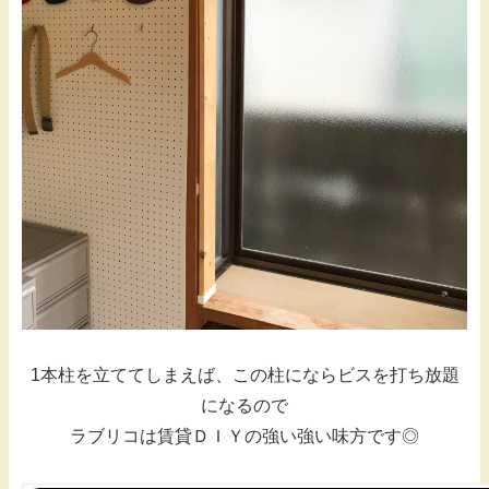
1本柱を立ててしまえば、この柱にならビスを打ち放題
になるので
ラブリコは賃貸ＤＩＹの強い強い味方です◎