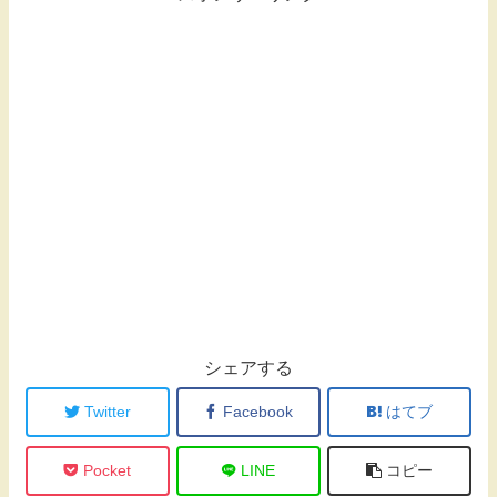
シェアする
Twitter
Facebook
はてブ
Pocket
LINE
コピー