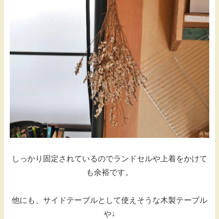
しっかり固定されているのでランドセルや上着をかけて
も余裕です。
他にも、サイドテーブルとして使えそうな木製テーブル
や↓