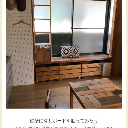
砂壁に有孔ボードを貼ってみたり