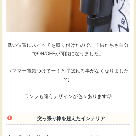
低い位置にスイッチを取り付けたので、子供たちも自分
でON/OFFが可能になりました。
（ママー電気つけてー！と呼ばれる事がなくなりました
）
^^
ランプも違うデザインが色々あります◎
突っ張り棒を超えたインテリア