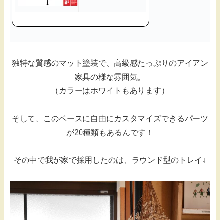
独特な質感のマット塗装で、高級感たっぷりのアイアン
家具の様な雰囲気。
（カラーはホワイトもあります）
そして、このベースに自由にカスタマイズできるパーツ
が20種類もあるんです！
その中で我が家で採用したのは、ラウンド型のトレイ↓