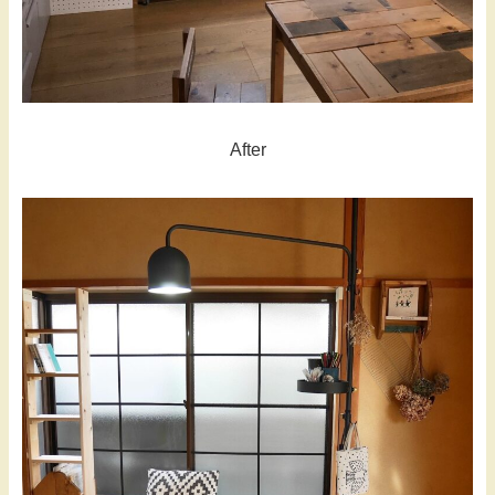
After