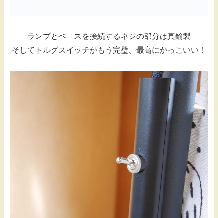
ランプとベースを接続するネジの部分は真鍮製
そしてトルグスイッチがもう完璧、最高にかっこいい！