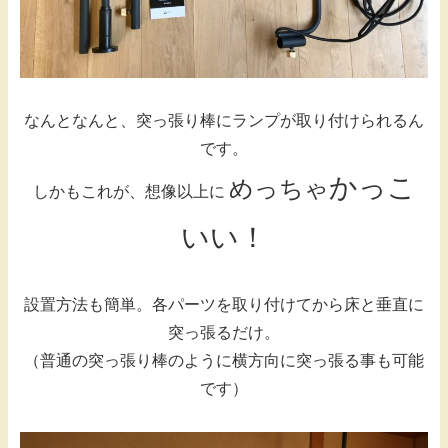
なんとなんと、突っ張り棒にランプが取り付けられるん
です。
かっこ
めっちゃ
しかもこれが、想像以上に
いい！
設置方法も簡単。各パーツを取り付けてから床と垂直に
突っ張るだけ。
（普通の突っ張り棒のように横方向に突っ張る事も可能
です）