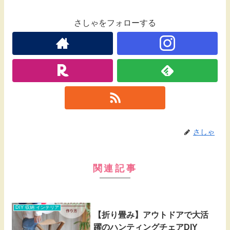
さしゃをフォローする
さしゃ
関連記事
DIY 収納 インテリア
【折り畳み】アウトドアで大活
躍のハンティングチェアDIY