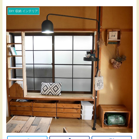
DIY 収納 インテリア