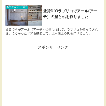
DIY 収納 インテリア
賃貸DIY/ラブリコでアール(アー
チ）の壁と机を作りました
賃貸ですがアール（アーチ）の壁に憧れて、ラブリコを使ってDIY。
使いにくかったドアも撤去して、広々使える机も作りました。
スポンサーリンク