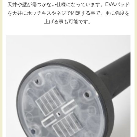
天井や壁が傷つかない仕様になっています。EVAパッド
を天井にホッチキスやネジで固定する事で、更に強度を
上げる事も可能です。