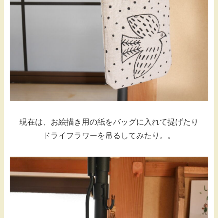
現在は、お絵描き用の紙をバッグに入れて提げたり
ドライフラワーを吊るしてみたり。。