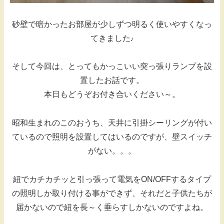
砂壁で暗かったお部屋が少しずつ明るく使いやすくなっ
てきました
♪
そして今回は、とってもかっこいい突っ張りランプを設
置したお話です。
本日もどうぞお付き合いください～。
昭和生まれのこのおうち、天井に引掛シーリングが付い
ているので照明を設置してはいるのですが、壁スイッチ
がない。。。
紐でカチカチッと引っ張って電気をON/OFFするタイプ
の照明しか取り付ける事ができず、それだと子供たちが
届かないので紐を長～く垂らすしかないのですよね。