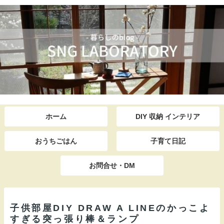
ホーム
DIY 収納 インテリア
おうちごはん
子育て日記
お問合せ・DM
子供部屋DIY DRAW A LINEのかっこよ
すぎる突っ張り棒＆ランプ