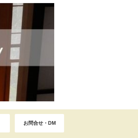
お問合せ・DM