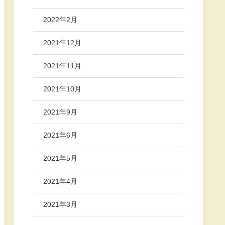
2022年2月
2021年12月
2021年11月
2021年10月
2021年9月
2021年6月
2021年5月
2021年4月
2021年3月