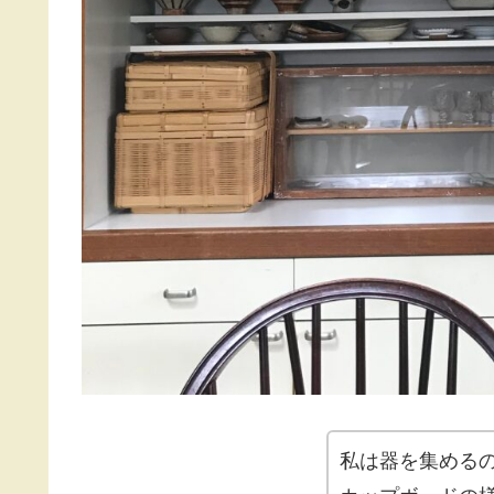
私は器を集める