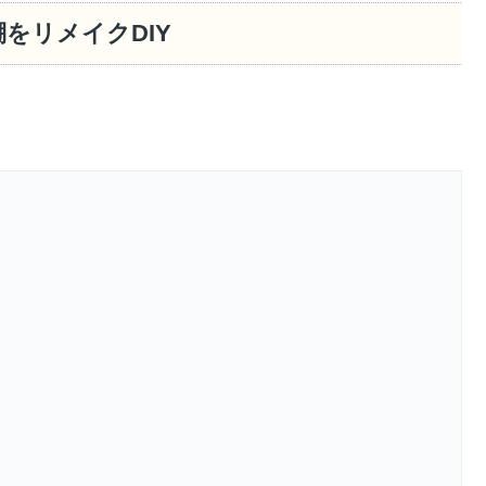
をリメイクDIY