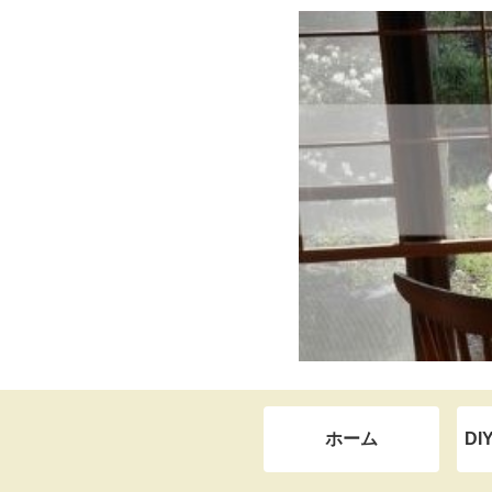
ホーム
DI