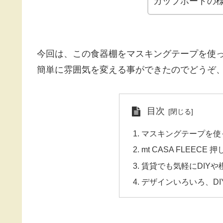
カップボードの
今回は、この食器棚をマスキングテープを使
簡単に雰囲気を変える事ができたのでどうぞ
目次
マスキングテープを使
mt CASA FLEECE
賃貸でも気軽にDIY
デザインいろいろ、D