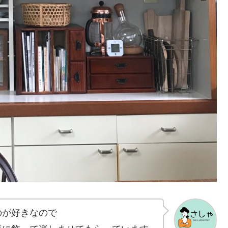
のが好きなので