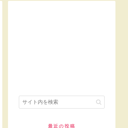
最近の投稿