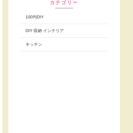
カテゴリー
100均DIY
DIY 収納 インテリア
キッチン