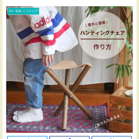
DIY 収納 インテリア