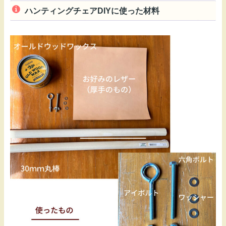
ハンティングチェアDIYに使った材料