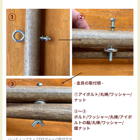
ハンティングチェアDIYボルトの取付方法