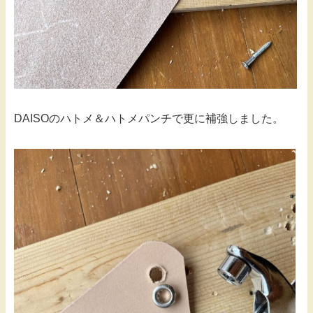
DAISOのハトメ＆ハトメパンチで更に補強しました。