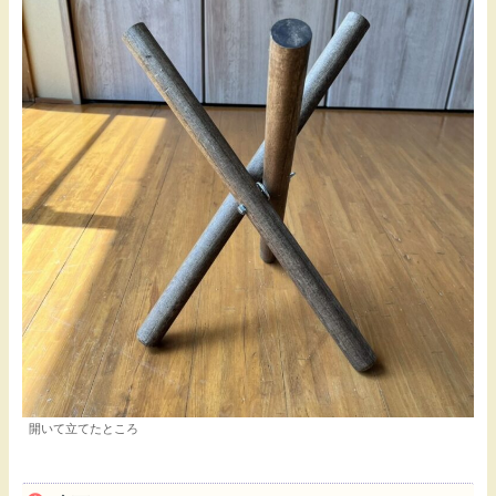
開いて立てたところ