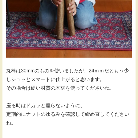
丸棒は30mmのものを使いましたが、24ｍｍだともう少
しシュッとスマートに仕上がると思います。
その場合は硬い材質の木材を使ってくださいね。
座る時はドカッと座らないように、
定期的にナットのゆるみを確認して締め直してください
ね。