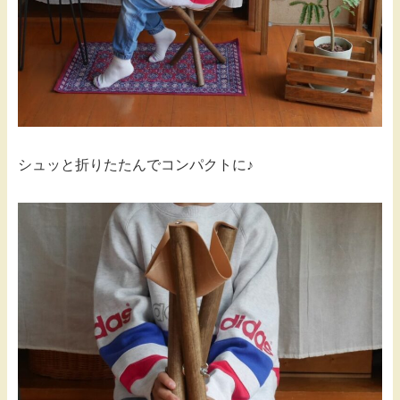
シュッと折りたたんでコンパクトに♪