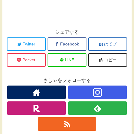
シェアする
Twitter
Facebook
はてブ
Pocket
LINE
コピー
さしゃをフォローする