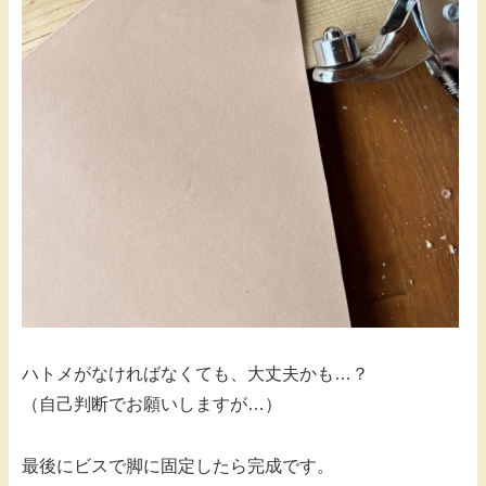
ハトメがなければなくても、大丈夫かも…？
（自己判断でお願いしますが…）
最後にビスで脚に固定したら完成です。