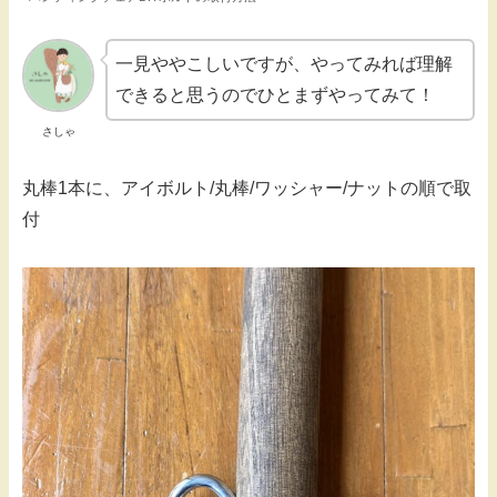
一見ややこしいですが、やってみれば理解
できると思うのでひとまずやってみて！
さしゃ
丸棒1本に、アイボルト/丸棒/ワッシャー/ナットの順で取
付