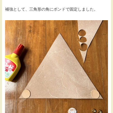
補強として、三角形の角にボンドで固定しました。