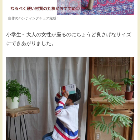
自作のハンティングチェア完成！
小学生～大人の女性が座るのにちょうど良さげなサイズ
にできあがりました。