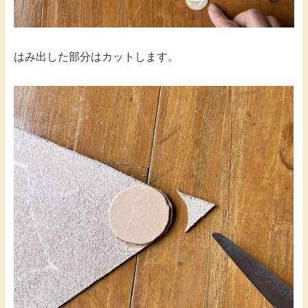
はみ出した部分はカットします。