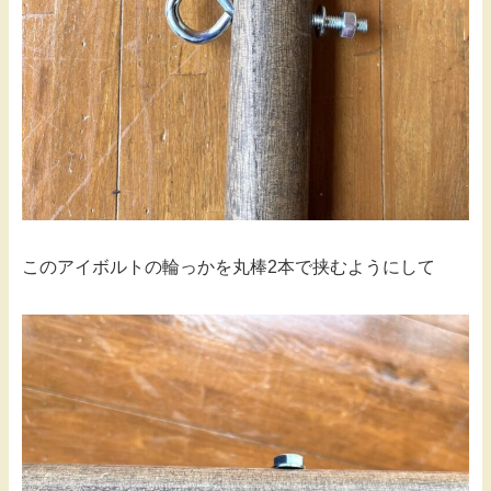
このアイボルトの輪っかを丸棒2本で挟むようにして