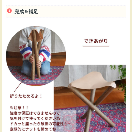
完成＆補足