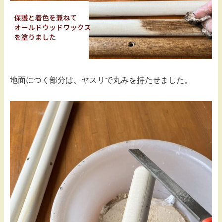
地面につく部分は、ヤスリで丸みを持たせました。