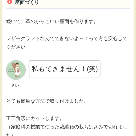
座面づくり
続いて、革のかっこいい座面を作ります。
レザークラフトなんてできないよ～！って方も安心して
ください。
私もできません！(笑)
さしゃ
とても簡単な方法で取り付けました。
正三角形にカットします。
（家庭科の授業で使った裁縫箱の裁ちばさみで切れまし
た）