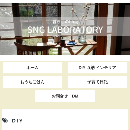
ホーム
DIY 収納 インテリア
おうちごはん
子育て日記
お問合せ・DM
DIY