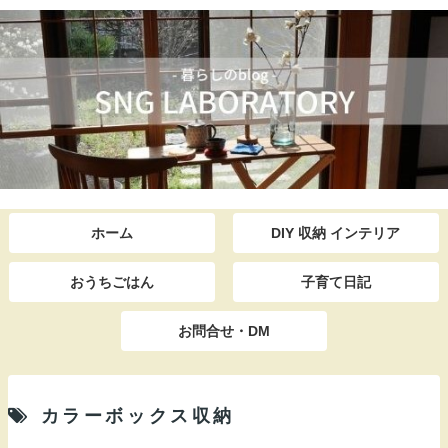
ホーム
DIY 収納 インテリア
おうちごはん
子育て日記
お問合せ・DM
カラーボックス収納