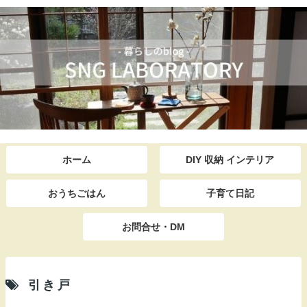
ホーム
DIY 収納 インテリア
おうちごはん
子育て日記
お問合せ・DM
引き戸