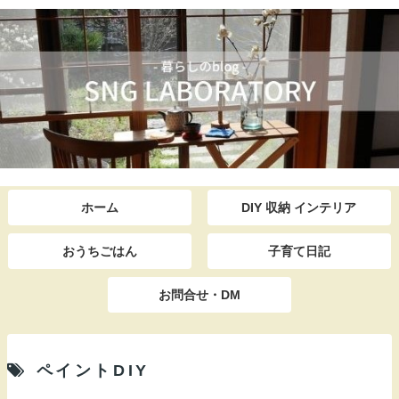
ホーム
DIY 収納 インテリア
おうちごはん
子育て日記
お問合せ・DM
ペイントDIY