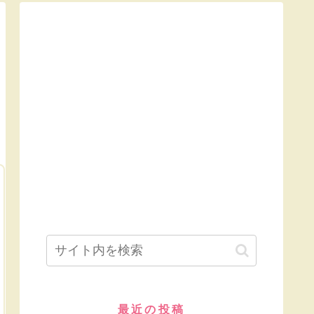
最近の投稿