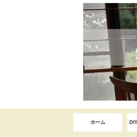
ホーム
DI