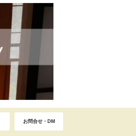
お問合せ・DM