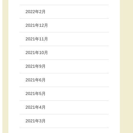
2022年2月
2021年12月
2021年11月
2021年10月
2021年9月
2021年6月
2021年5月
2021年4月
2021年3月